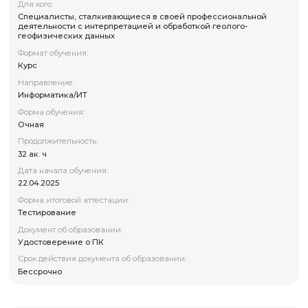
Для кого:
Специалисты, сталкивающиеся в своей профессиона
деятельности с интерпретацией и обработкой геолого
геофизических данных
Формат обучения:
Курс
Направление:
Информатика/ИТ
Форма обучения:
Очная
Продолжительность:
32 ак. ч
Дата начала обучения:
22.04.2025