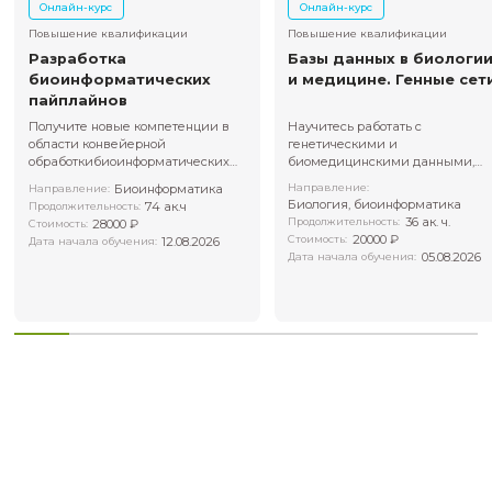
Налоговый вычет