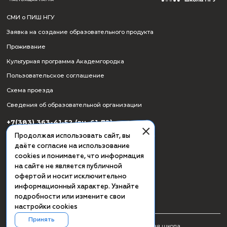
СМИ о ПИШ НГУ
Заявка на создание образовательного продукта