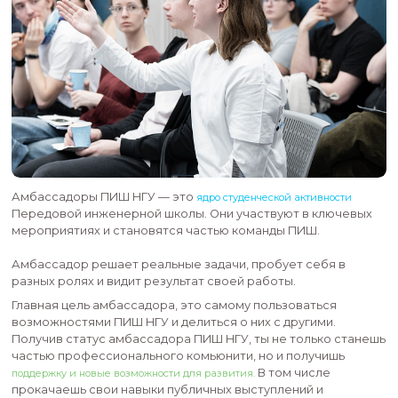
Амбассадоры ПИШ НГУ — это
ядро студенческой акти
Передовой инженерной школы. Они участвуют в 
мероприятиях и становятся частью команды ПИШ