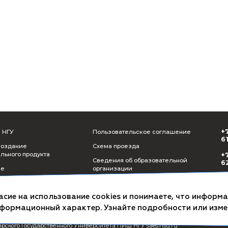
Подробнее