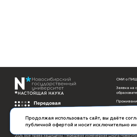
Подробнее