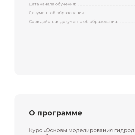
Форма обучения:
Продолжительность:
Дата начала обучения:
Документ об образовании:
Срок действия документа об образов