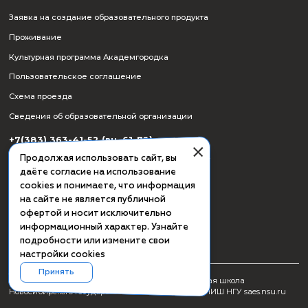
СМИ о ПИШ НГУ
Заявка на создание образовательного продукта
Проживание
Культурная программа Академгородка