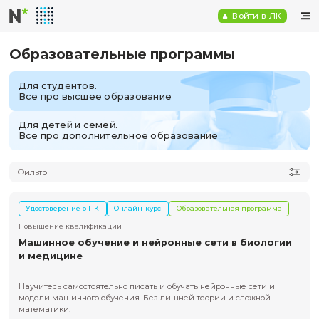
Войт
Образовательные программы
Для студентов.
Все про высшее образование
Для детей и семей.
Все про дополнительное образование
Фильтр
Удостоверение о ПК
Онлайн-курс
Образовательная пр
Повышение квалификации
Машинное обучение и нейронные сети в би