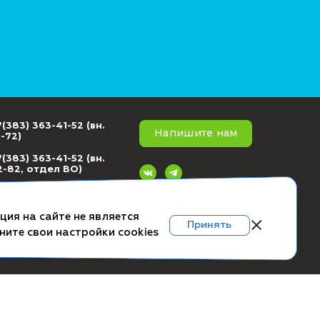
+7(383) 363-41-52 (вн.
ское соглашение