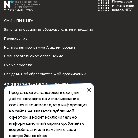
СМИ о ПИШ НГУ
Заявка на создание образовательного продукта
Проживание
Культурная программа Академгородка