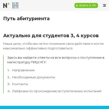
Войт
Путь абитуриента
Актуально для студентов 3, 4 к
Наша цель, чтобы вы четко понимали свои действ
максимально эффективно подготовиться
Здесь вы найдете ответы на все вопросы о пос
магистратуру ПИШ НГУ:
Направления
Необходимые документы
Контакты