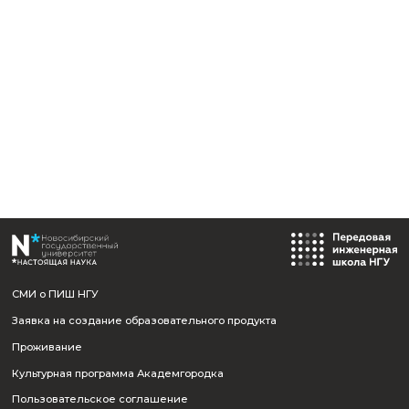
Отправить