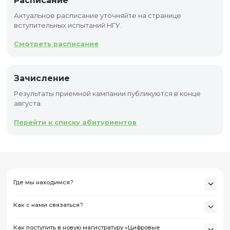
Как поступить