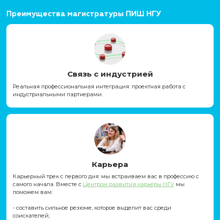
Лайфхаки по прохождению вступительных и
Преимущества магистратуры ПИШ НГУ
Связь с индустрией
Реальная профессиональная интеграция: проектная рабо
индустриальными партнерами.