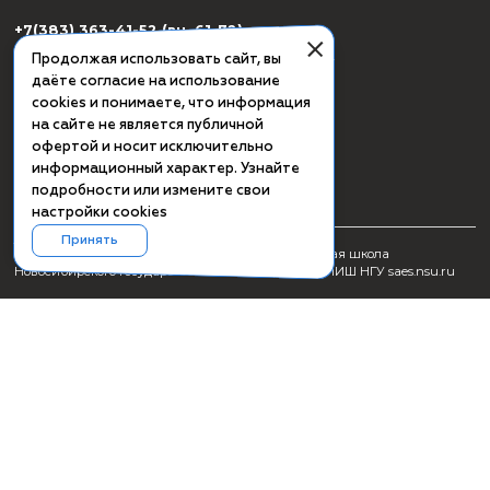
СМИ о ПИШ НГУ
Заявка на создание образовательного продукта
Проживание
Культурная программа Академгородка
Пользовательское соглашение
Схема проезда
Сведения об образовательной организации