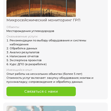
Связаться с нами
Микросейсмический мониторинг ГРП
Объекты:
Месторождения углеводородов
Оказываемые услуги:
Рекомендации по выбору оборудования и системы