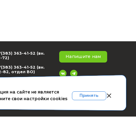
+7(383) 363-41-52 (вн.
ское соглашение