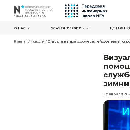
О НАС
УСЛУГИ/СЕРВИСЫ
Главная
Новости
Визуальные трансформеры, нейр