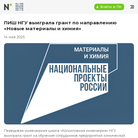
Войт
ПИШ НГУ выиграла грант по направле
«Новые материалы и химия»
14 мая 2025