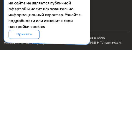
СМИ о ПИШ НГУ
Заявка на создание образовательного продукта
Проживание
Культурная программа Академгородка
Пользовательское соглашение
Схема проезда
Сведения об образовательной организации