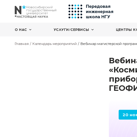
О НАС
УСЛУГИ/СЕРВИСЫ
Главная
Календарь мероприятий
Вебинар магист