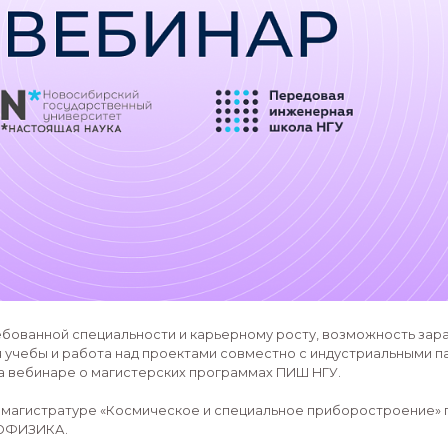
20 ноября 14:00