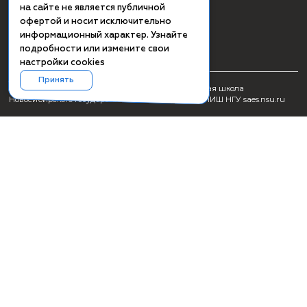
СМИ о ПИШ НГУ
Заявка на создание образовательного продукта
Проживание
Культурная программа Академгородка
Пользовательское соглашение
Схема проезда
Сведения об образовательной организации