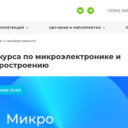
ЦЕНТРЫ КОМПЕТЕНЦИЙ
ОБУЧЕНИЕ И 
микроэлектронике и приборостроению
Старт курса по микроэле
приборостроению
20 апреля 12:00