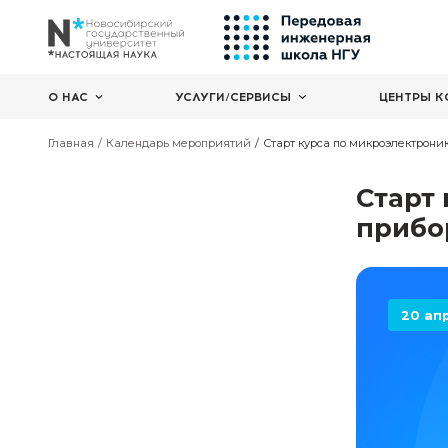
О НАС
УСЛУГИ/СЕРВИСЫ
Главная
Календарь мероприятий
Старт курса по 