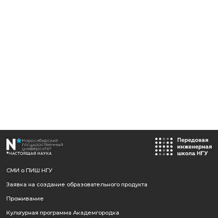
Назад к событиям