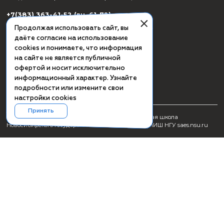
СМИ о ПИШ НГУ
Заявка на создание образовательного продукта
Проживание
Культурная программа Академгородка
Пользовательское соглашение
Схема проезда
Сведения об образовательной организации