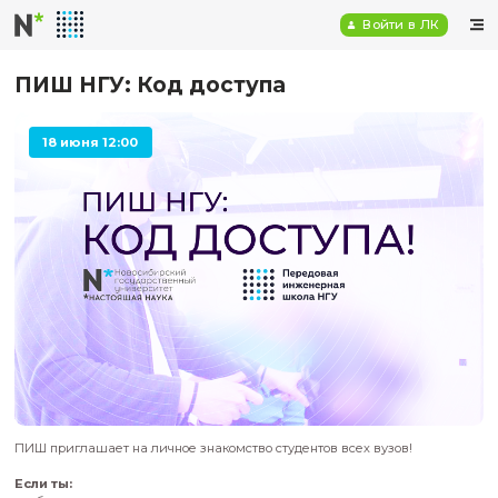
Войт
ПИШ НГУ: Код доступа
18 июня 12:00