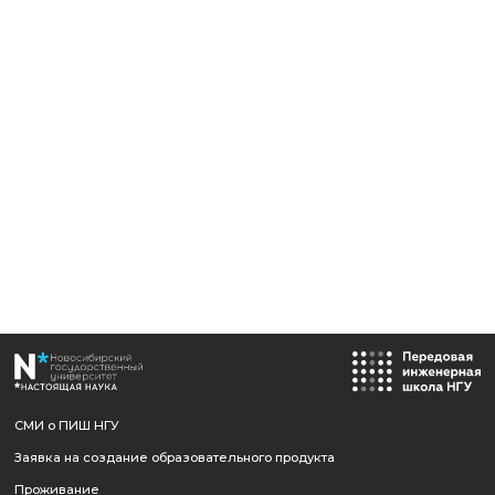
Отправить
Назад к событиям