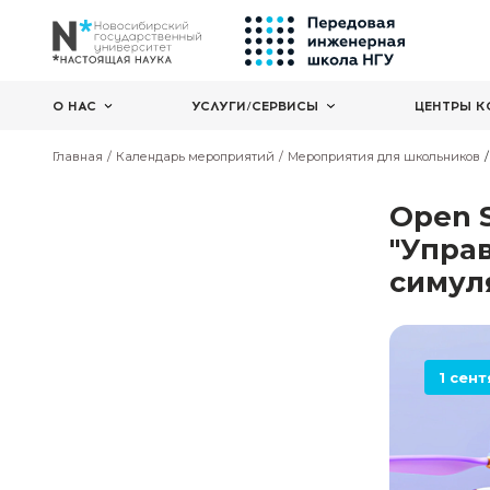
О НАС
УСЛУГИ/СЕРВИСЫ
Главная
Календарь мероприятий
Мероприятия дл