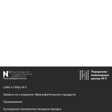
Назад к событиям