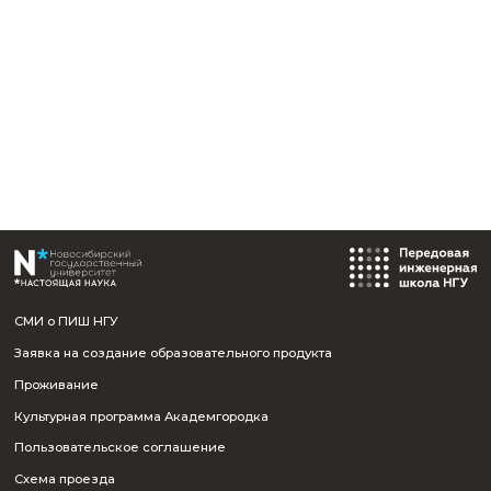
Назад к событиям