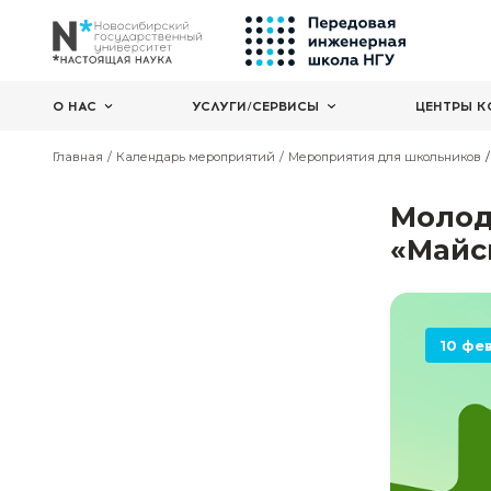
О НАС
УСЛУГИ/СЕРВИСЫ
Главная
Календарь мероприятий
Мероприятия дл