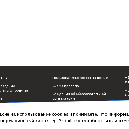
Назад к собы