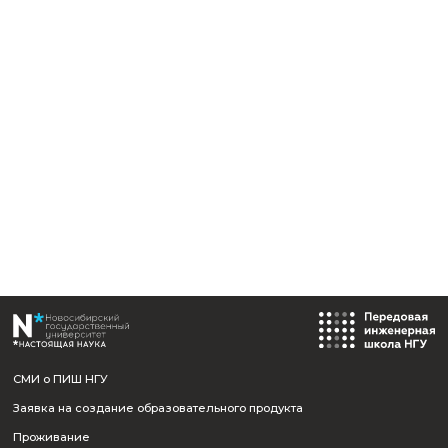
Отправить
Назад к событиям