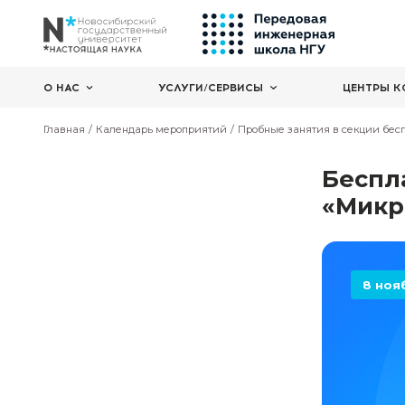
О НАС
УСЛУГИ/СЕРВИСЫ
Главная
Календарь мероприятий
Пробные заняти