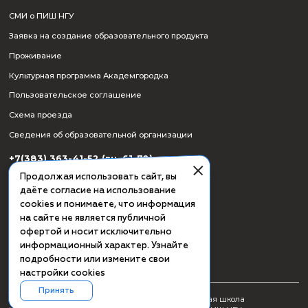
СМИ о ПИШ НГУ
Заявка на создание образовательного продукта
Проживание