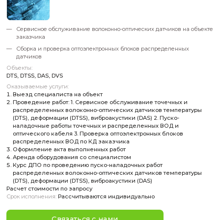
Сервисное обслуживание волоконно-оптических датчико
заказчика
Сборка и проверка оптоэлектронных блоков распредел
датчиков
Объекты:
DTS, DTSS, DAS, DVS
Оказываемые услуги:
Выезд специалиста на объект
Проведение работ: 1. Сервисное обслуживание точечн
распределенных волоконно-оптических датчиков тем
(DTS), деформации (DTSS), виброакустики (DAS) 2. Пуск
наладочные работы точечных и распределенных ВОД 