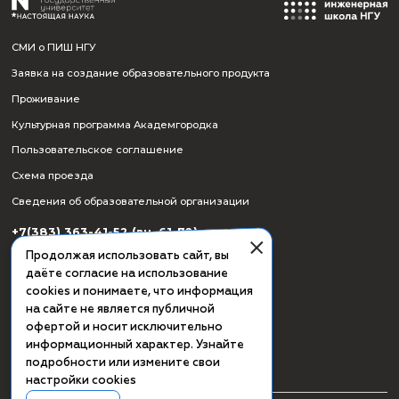
СМИ о ПИШ НГУ
Заявка на создание образовательного продукта