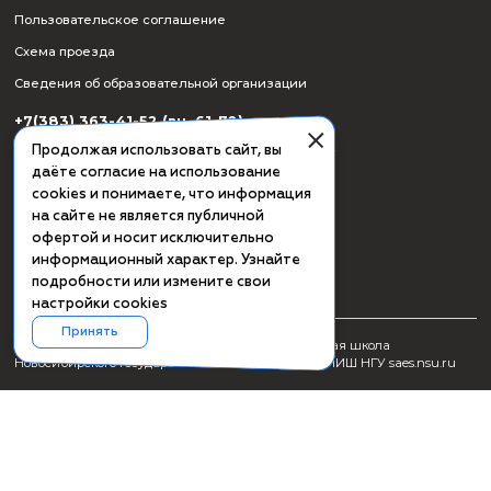
СМИ о ПИШ НГУ
Заявка на создание образовательного продукта
Проживание
Культурная программа Академгородка
Пользовательское соглашение
Схема проезда
Сведения об образовательной организации