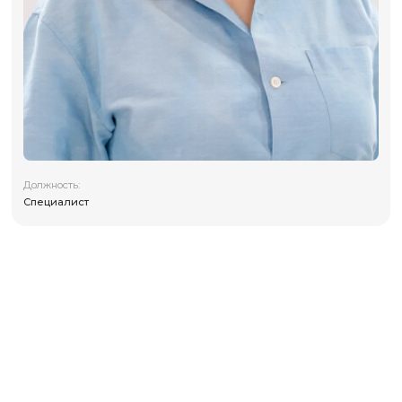
Должность:
Специалист