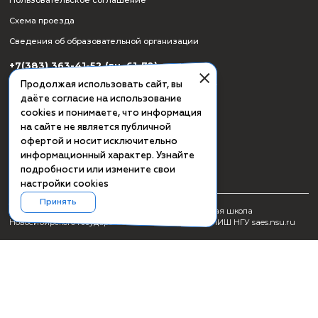
СМИ о ПИШ НГУ
Заявка на создание образовательного продукта
Проживание
Культурная программа Академгородка
Пользовательское соглашение
Схема проезда
Сведения об образовательной организации