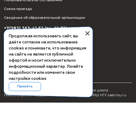
СМИ о ПИШ НГУ
Заявка на создание образовательного продукта
Проживание
Культурная программа Академгородка
Пользовательское соглашение
Схема проезда
Сведения об образовательной организации