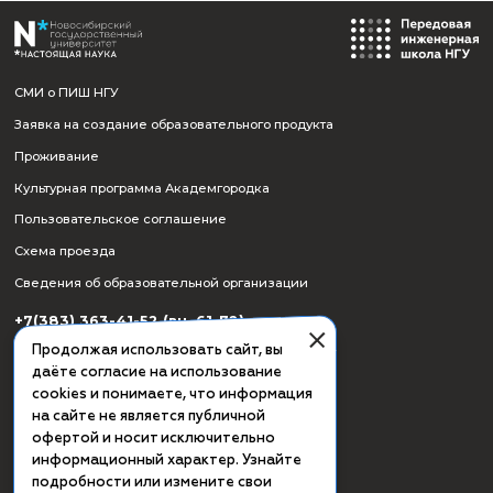
СМИ о ПИШ НГУ
Заявка на создание образовательного продукта
Проживание
Культурная программа Академгородка