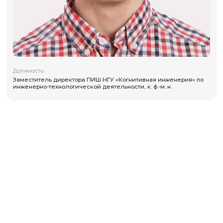
Должность:
Заместитель директора ПИШ НГУ «Когнитивная инжен
инженерно-технологической деятельности, к. ф.-м. н.