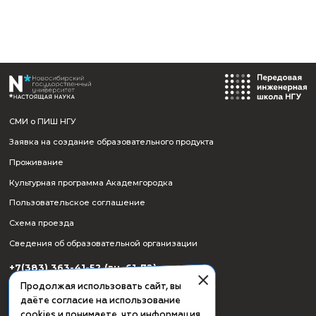
СМИ о ПИШ НГУ