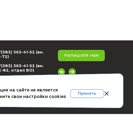
+7(383) 363-41-52 (вн.
ское соглашение