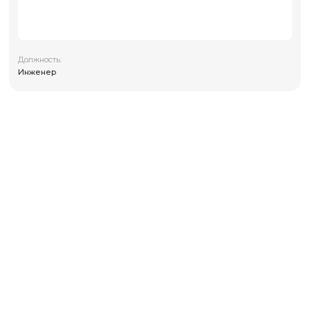
Должность:
Инженер