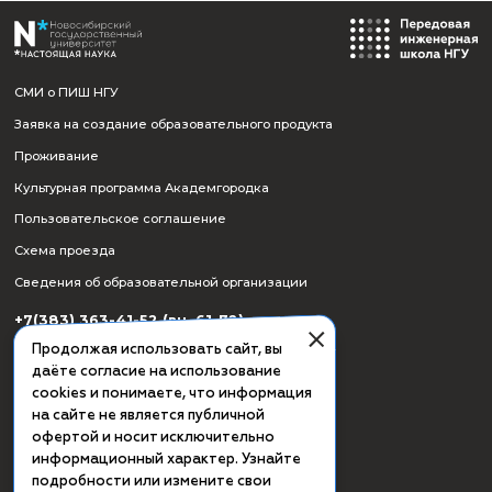
СМИ о ПИШ НГУ
Заявка на создание образовательного продукта
Проживание
Культурная программа Академгородка