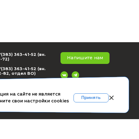
+7(383) 363-41-52 (вн.
ское соглашение