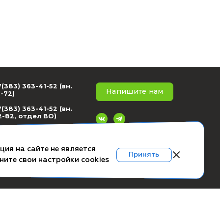
+7(383) 363-41-52 (вн.
ское соглашение