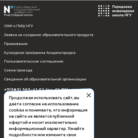
СМИ о ПИШ НГУ