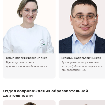
и геофизики им
РАН
Отдел дополнительного профессиона
образования